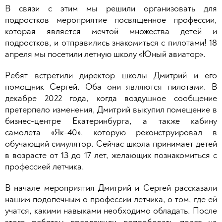
В связи с этим мы решили организовать для
подростков мероприятие посвященное профессии,
которая является мечтой множества детей и
подростков, и отправились знакомиться с пилотами! 18
апреля мы посетили летную школу «Юный авиатор».
Ребят встретили директор школы Дмитрий и его
помощник Сергей. Оба они являются пилотами. В
декабре 2022 года, когда воздушное сообщение
претерпело изменения, Дмитрий выкупил помещение в
бизнес-центре Екатеринбурга, а также кабину
самолета «Як-40», которую реконструировал в
обучающий симулятор. Сейчас школа принимает детей
в возрасте от 13 до 17 лет, желающих познакомиться с
профессией летчика.
В начале мероприятия Дмитрий и Сергей рассказали
нашим подопечным о профессии летчика, о том, где ей
учатся, какими навыками необходимо обладать. После