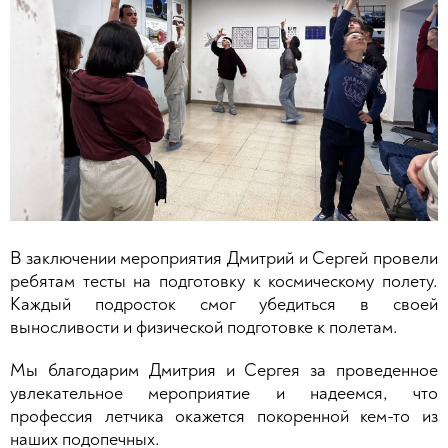
В заключении мероприятия Дмитрий и Сергей провели
ребятам тесты на подготовку к космическому полету.
Каждый подросток смог убедиться в своей
выносливости и физической подготовке к полетам.
Мы благодарим Дмитрия и Сергея за проведенное
увлекательное мероприятие и надеемся, что
профессия летчика окажется покоренной кем-то из
наших подопечных.