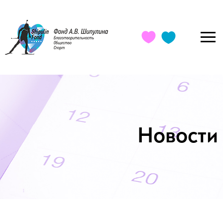
Новости