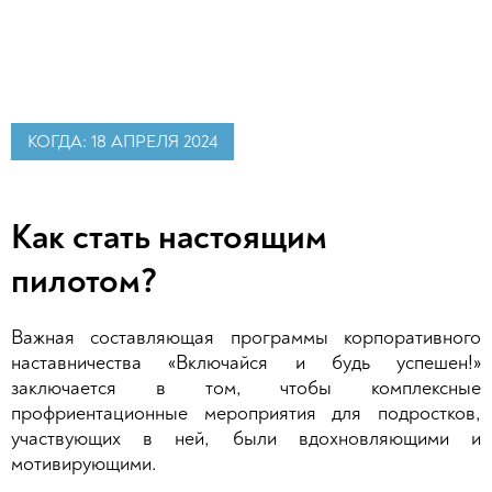
КОГДА: 18 АПРЕЛЯ 2024
Как стать настоящим
пилотом?
Важная составляющая программы корпоративного
наставничества «Включайся и будь успешен!»
заключается в том, чтобы комплексные
профриентационные мероприятия для подростков,
участвующих в ней, были вдохновляющими и
мотивирующими.