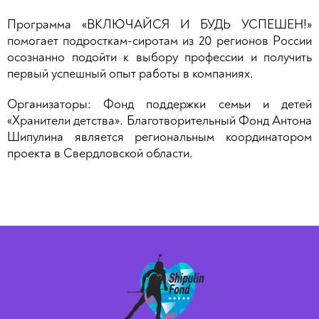
Программа «ВКЛЮЧАЙСЯ И БУДЬ УСПЕШЕН!»
помогает подросткам-сиротам из 20 регионов России
осознанно подойти к выбору профессии и получить
первый успешный опыт работы в компаниях.
Организаторы: Фонд поддержки семьи и детей
«Хранители детства». Благотворительный Фонд Антона
Шипулина является региональным координатором
проекта в Свердловской области.