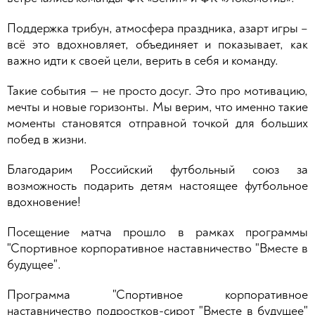
Поддержка трибун, атмосфера праздника, азарт игры –
всё это вдохновляет, объединяет и показывает, как
важно идти к своей цели, верить в себя и команду.
Такие события — не просто досуг. Это про мотивацию,
мечты и новые горизонты. Мы верим, что именно такие
моменты становятся отправной точкой для больших
побед в жизни.
Благодарим Российский футбольный союз за
возможность подарить детям настоящее футбольное
вдохновение!
Посещение матча прошло в рамках программы
"Спортивное корпоративное наставничество "Вместе в
будущее".
Программа "Спортивное корпоративное
наставничество подростков-сирот "Вместе в будущее"