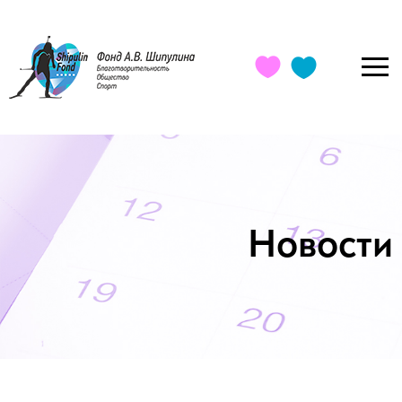
Новости