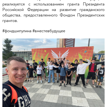
реализуется с использованием гранта Президента
Российской Федерации на развитие гражданского
общества, предоставленного Фондом Президентских
грантов.
#фондшипулина #вместевбудущее