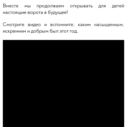
Вместе мы продолжаем открывать для детей
настоящие ворота в будущее!
Смотрите видео и вспомните, каким насыщенным,
искренним и добрым был этот год.