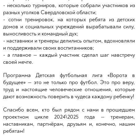
- несколько турниров, которые собрали участников из
разных уголков Свердловской области;
- сотни тренировок, на которых ребята из детских
домов и социальных учреждений вырабатывали силу,
выносливость и командный дух;
- наставники и тренеры делились опытом, вдохновляли
и поддерживали своих воспитанников;
- а главное — каждый участник сделал шаг навстречу
своей мечте.
Программа Детская футбольная лига «Ворота в
будущее» — это не только про футбол. Это про веру,
труд и настоящие человеческие отношения, которые
дают возможность поверить в чудеса каждому ребенку!
Спасибо всем, кто был рядом с нами в прошедшем
проектном цикле 2024\2025 года — тренерам,
наставникам, партнёрам, друзьям и, конечно, нашим
ребятам!