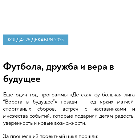
КОГДА: 26 ДЕКАБРЯ 2025
Футбола, дружба и вера в
будущее
Ещё один год программы «Детская футбольная лига
“Ворота в будущее”» позади — год ярких матчей,
спортивных сборов, встреч с наставниками и
множества событий, которые подарили детям радость,
уверенность и новые возможности.
За прошедший проектный цикл прошли: