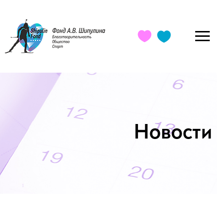
Новости