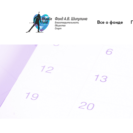
Все о фонде