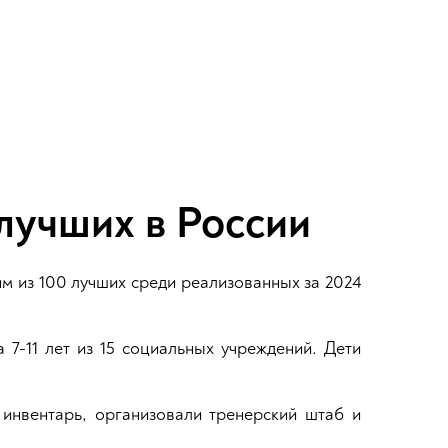
лучших в России
м из 100 лучших среди реализованных за 2024
 7-11 лет из 15 социальных учреждений. Дети
инвентарь, организовали тренерский штаб и