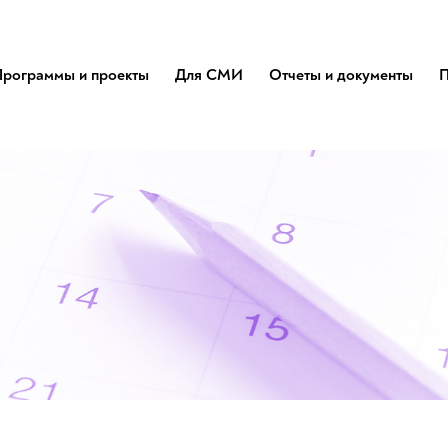
Программы и проекты
Для СМИ
Отчеты и документы
П