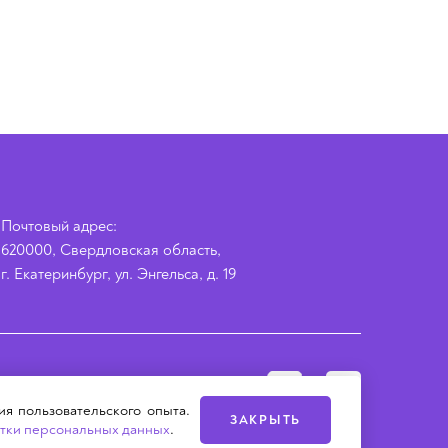
Почтовый адрес:
620000, Свердловская область,
г. Екатеринбург, ул. Энгельса, д. 19
ия пользовательского опыта.
ЗАКРЫТЬ
тки персональных данных
.