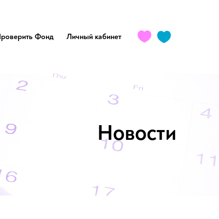
роверить Фонд
Личный кабинет
Новости