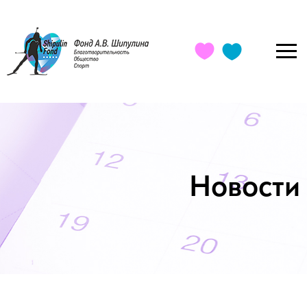
Новости