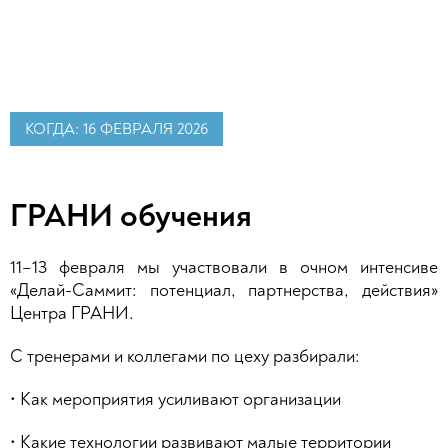
КОГДА: 16 ФЕВРАЛЯ 2026
ГРАНИ обучения
11–13 февраля мы участвовали в очном интенсиве
«Делай-Саммит: потенциал, партнерства, действия»
Центра ГРАНИ.
С тренерами и коллегами по цеху разбирали:
• Как мероприятия усиливают организации
• Какие технологии развивают малые территории