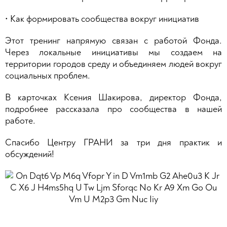
• Как формировать сообщества вокруг инициатив
Этот тренинг напрямую связан с работой Фонда.
Через локальные инициативы мы создаем на
территории городов среду и объединяем людей вокруг
социальных проблем.
В карточках Ксения Шакирова, директор Фонда,
подробнее рассказала про сообщества в нашей
работе.
Спасибо Центру ГРАНИ за три дня практик и
обсуждений!