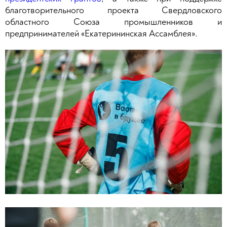
благотворительного проекта Свердловского
областного Союза промышленников и
предпринимателей «Екатерининская Ассамблея».