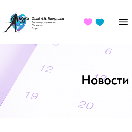
Новости