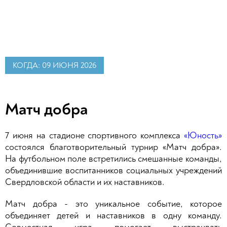
КОГДА: 09 ИЮНЯ 2026
Матч добра
7 июня на стадионе спортивного комплекса
«Юность»
состоялся благотворительный турнир «Матч добра».
На футбольном поле встретились смешанные команды,
объединившие воспитанников социальных учреждений
Свердловской области и их наставников.
Матч добра - это уникальное событие, которое
объединяет детей и наставников в одну команду.