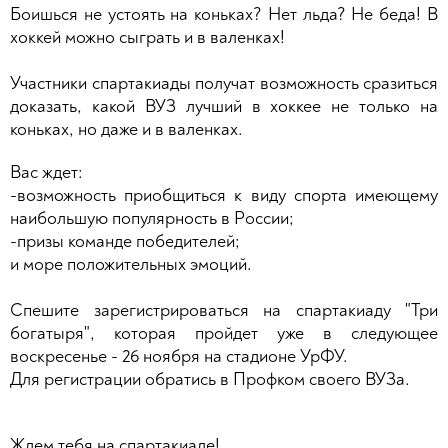
Боишься не устоять на коньках? Нет льда? Не беда! В
хоккей можно сыграть и в валенках!
Участники спартакиады получат возможность сразиться
доказать, какой ВУЗ лучший в хоккее не только на
коньках, но даже и в валенках.
Вас ждет:
-возможность приобщиться к виду спорта имеющему
наибольшую популярность в России;
-призы команде победителей;
и море положительных эмоций.
Спешите зарегистрироваться на спартакиаду "Три
богатыря", которая пройдет уже в следующее
воскресенье - 26 ноября на стадионе УрФУ.
Для регистрации обратись в Профком своего ВУЗа.
Ждем тебя на спартакиаде!