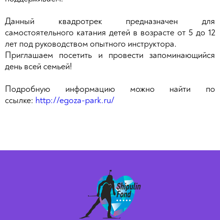
Данный квадротрек предназначен для
самостоятельного катания детей в возрасте от 5 до 12
лет под руководством опытного инструктора.
Приглашаем посетить и провести запоминающийся
день всей семьей!
Подробную информацию можно найти по
ссылке:
http://egoza-park.ru/