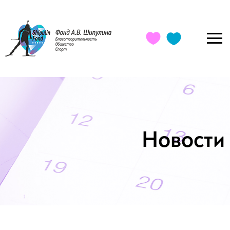
Новости