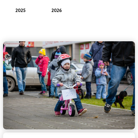
2025
2026