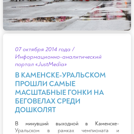
07 октября 2014 года /
Информационно-аналитический
портал «JustMedia»
В КАМЕНСКЕ-УРАЛЬСКОМ
ПРОШЛИ САМЫЕ
МАСШТАБНЫЕ ГОНКИ НА
БЕГОВЕЛАХ СРЕДИ
ДОШКОЛЯТ
В минувший выходной в Каменске-
Уральском в рамках чемпионата и