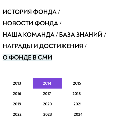
ИСТОРИЯ ФОНДА
/
НОВОСТИ ФОНДА
/
НАША КОМАНДА
/
БАЗА ЗНАНИЙ
/
НАГРАДЫ И ДОСТИЖЕНИЯ
/
О ФОНДЕ В СМИ
2013
2014
2015
2016
2017
2018
2019
2020
2021
2022
2023
2024