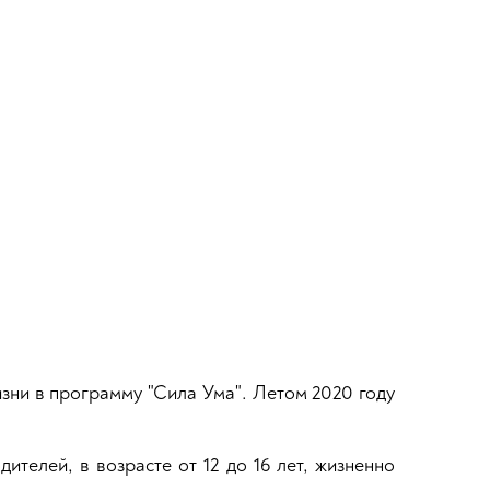
зни в программу "Сила Ума". Летом 2020 году
телей, в возрасте от 12 до 16 лет, жизненно