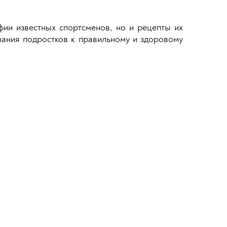
фии известных спортсменов, но и рецепты их
ания подростков к правильному и здоровому