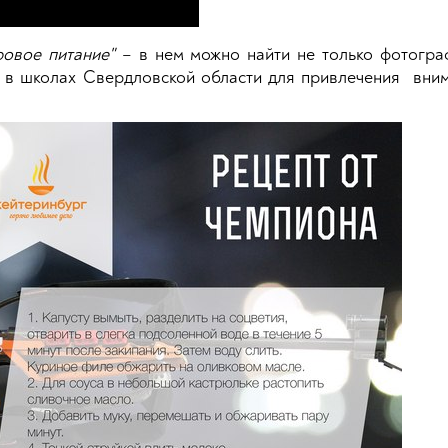
овое питание"
– в нем можно найти не только фотогра
 в школах Свердловской области для привлечения вним