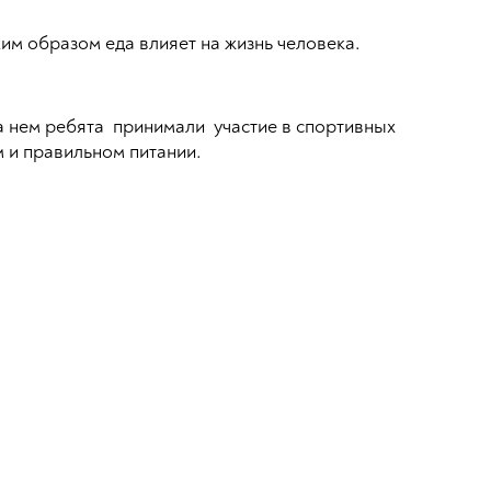
ким образом еда влияет на жизнь человека.
а нем ребята принимали участие в спортивных
м и правильном питании.