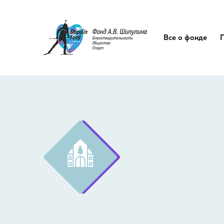
Все о фонде