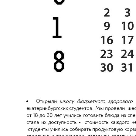
Открыли
школу бюджетного здорового п
екатеринбургских студентов. Мы провели шес
от 18 до 30 лет учились готовить блюда из 
стала их доступность - стоимость каждого 
студенты учились собирать продуктовую корзи