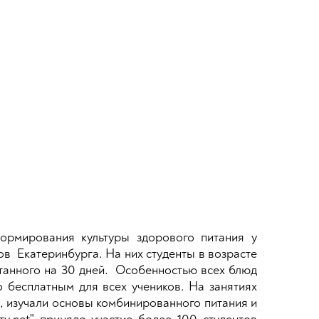
ормирования культуры здорового питания у
в Екатеринбурга. На них студенты в возрасте
итанного на 30 дней. Особенностью всех блюд
 бесплатным для всех учеников. На занятиях
и, изучали основы комбинированного питания и