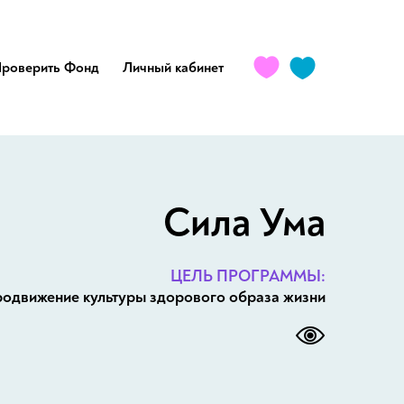
роверить Фонд
Личный кабинет
Сила Ума
ЦЕЛЬ ПРОГРАММЫ:
одвижение культуры здорового образа жизни