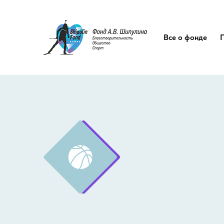
Все о фонде