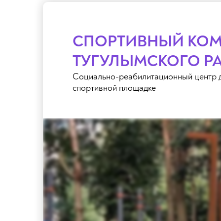
СПОРТИВНЫЙ КОМ
ТУГУЛЫМСКОГО Р
Социально-реабилитационный центр д
спортивной площадке