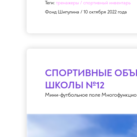
Теги:
тренажеры / спортивный инвентарь
Фонд Шипулина / 10 октября 2022 года
СПОРТИВНЫЕ ОБЪЕ
ШКОЛЫ №12
Мини-футбольное поле Многофункцио