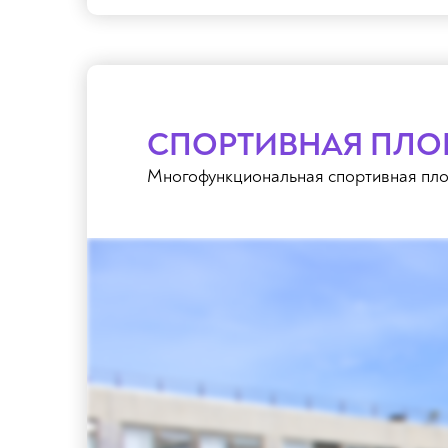
СПОРТИВНАЯ ПЛО
Многофункциональная спортивная пл