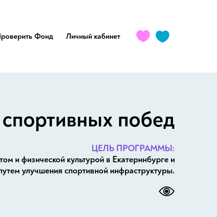
роверить Фонд
Личный кабинет
 спортивных побед
ЦЕЛЬ ПРОГРАММЫ:
том и физической культурой в Екатеринбурге и
путем улучшения спортивной инфраструктуры.