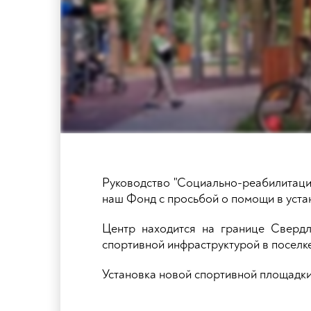
Руководство "Социально-реабилитаци
наш Фонд с просьбой о помощи в уста
Центр находится на границе Свердл
спортивной инфраструктурой в поселке
Установка новой спортивной площадки