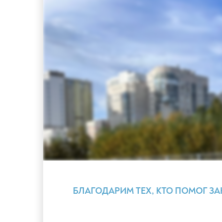
БЛАГОДАРИМ ТЕХ, КТО ПОМОГ ЗА