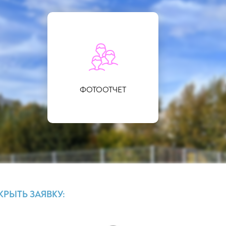
ФОТООТЧЕТ
КРЫТЬ ЗАЯВКУ: