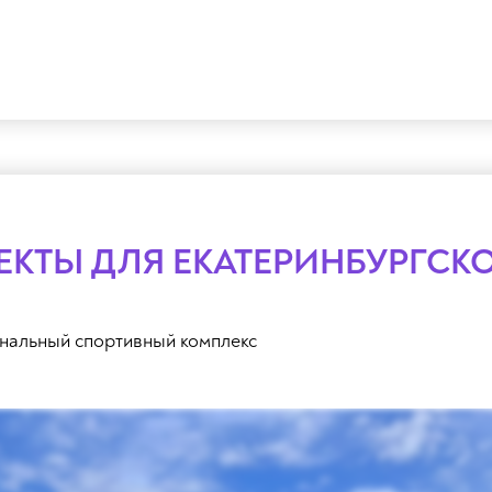
КТЫ ДЛЯ ЕКАТЕРИНБУРГСК
нальный спортивный комплекс