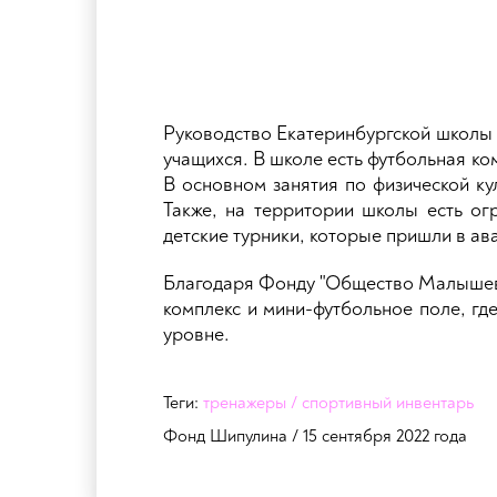
Руководство Екатеринбургской школы
учащихся. В школе есть футбольная ко
В основном занятия по физической ку
Также, на территории школы есть ог
детские турники, которые пришли в ав
Благодаря Фонду "Общество Малышева
комплекс и мини-футбольное поле, гд
уровне.
Теги:
тренажеры / спортивный инвентарь
Фонд Шипулина / 15 сентября 2022 года